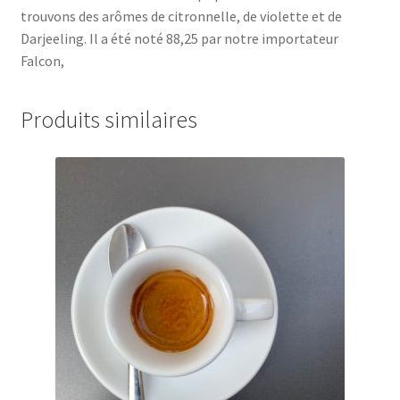
trouvons des arômes de citronnelle, de violette et de
Darjeeling. Il a été noté 88,25 par notre importateur
Falcon,
Produits similaires