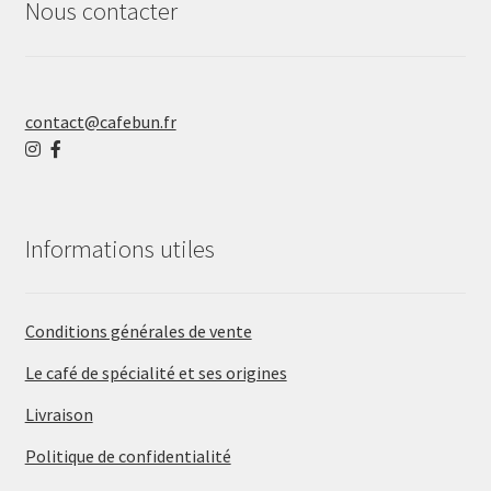
Nous contacter
contact@cafebun.fr
Informations utiles
Conditions générales de vente
Le café de spécialité et ses origines
Livraison
Politique de confidentialité