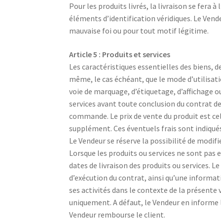
Pour les produits livrés, la livraison se fera 
éléments d’identification véridiques. Le Ven
mauvaise foi ou pour tout motif légitime.
Article 5 : Produits et services
Les caractéristiques essentielles des biens, de
même, le cas échéant, que le mode d’utilisa
voie de marquage, d’étiquetage, d’affichage ou
services avant toute conclusion du contrat de
commande. Le prix de vente du produit est cel
supplément. Ces éventuels frais sont indiqué
Le Vendeur se réserve la possibilité de modi
Lorsque les produits ou services ne sont pas
dates de livraison des produits ou services. Le
d’exécution du contrat, ainsi qu’une informat
ses activités dans le contexte de la présente
uniquement. A défaut, le Vendeur en informe le
Vendeur rembourse le client.